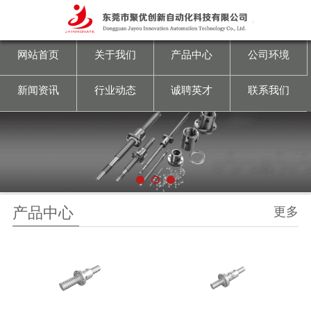
网站首页
关于我们
网站首页
关于我们
产品中心
公司环境
产品中心
新闻资讯
行业动态
诚聘英才
联系我们
公司环境
新闻资讯
行业动态
产品中心
更多
诚聘英才
联系我们