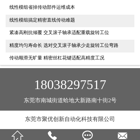
线性模组省掉传动部件运维成本
线性模组搞定精密直线传动难题
紧凑高刚抗倾覆 交叉滚子轴承适配重载旋转工位
精度均匀寿命长 选对交叉滚子轴承少走旋转工位弯路
传动顺滑无旷量 精密丝杠花键适配高精度工况
18038297517
东莞市南城街道蛤地大新路南十街2号
东莞市聚优创新自动化科技有限公司



