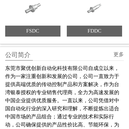
FSDC
FDDC
公司简介
更多
东莞市聚优创新自动化科技有限公司自成立以来，
作为一家注重创新和发展的公司，公司一直致力于
提供高端优质的传动控制产品和方案解决，作为台
湾银泰授权的专业销售代理商，全力为高速发展的
中国企业提供优质服务。一直以来，公司凭借对中
国自动化行业的深入研究和理解，不断提炼出适合
中国市场的产品组合；通过专业的技术和实际行
动，公司确保提供的产品性价比高、节能环保，为