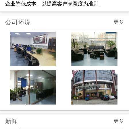
企业降低成本，以提高客户满意度为准则。
公司环境
更多
新闻
更多