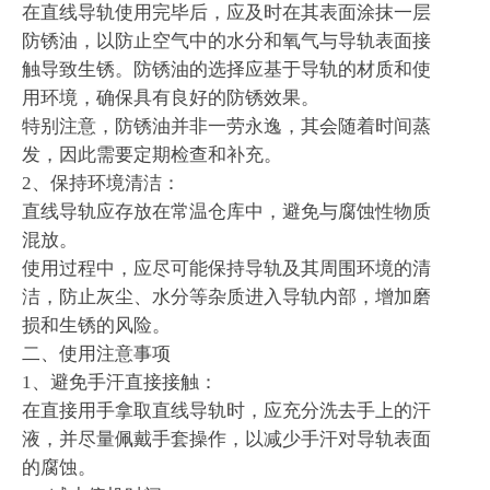
在直线导轨使用完毕后，应及时在其表面涂抹一层
防锈油，以防止空气中的水分和氧气与导轨表面接
触导致生锈。防锈油的选择应基于导轨的材质和使
用环境，确保具有良好的防锈效果。
特别注意，防锈油并非一劳永逸，其会随着时间蒸
发，因此需要定期检查和补充。
2、保持环境清洁：
直线导轨应存放在常温仓库中，避免与腐蚀性物质
混放。
使用过程中，应尽可能保持导轨及其周围环境的清
洁，防止灰尘、水分等杂质进入导轨内部，增加磨
损和生锈的风险。
二、使用注意事项
1、避免手汗直接接触：
在直接用手拿取直线导轨时，应充分洗去手上的汗
液，并尽量佩戴手套操作，以减少手汗对导轨表面
的腐蚀。