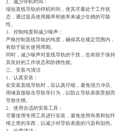
2、减少停机时间：
缩短直线导轨的停机时间，使其尽量处于工作状
态，通过提高使用频率和效率来减少生锈的可能
性。
3、控制纯度和减少噪声：
严格控制直线导轨的纯度，确保其在规定范围内，
有助于延长使用周期。
同时，减少噪声对直线导轨的干扰，也有助于保持
其良好的工作状态和防锈性能。
三、安装与清洁
1、认真安装：
在安装直线导轨时，应认真仔细，避免强力冲压、
用锤直接敲击导轨等行为，以防止导轨表面受损而
导致生锈。
2、使用合适的安装工具：
尽量使用专用工具进行安装，避免使用布类和短纤
维之类的东西，以减少对导轨表面的污染和划伤。
3、分类清洁：