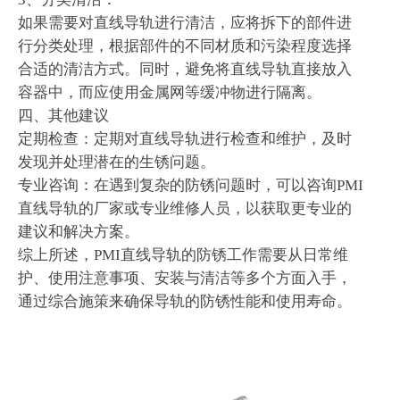
如果需要对直线导轨进行清洁，应将拆下的部件进
行分类处理，根据部件的不同材质和污染程度选择
合适的清洁方式。同时，避免将直线导轨直接放入
容器中，而应使用金属网等缓冲物进行隔离。
四、其他建议
定期检查：定期对直线导轨进行检查和维护，及时
发现并处理潜在的生锈问题。
专业咨询：在遇到复杂的防锈问题时，可以咨询PMI
直线导轨的厂家或专业维修人员，以获取更专业的
建议和解决方案。
综上所述，PMI直线导轨的防锈工作需要从日常维
护、使用注意事项、安装与清洁等多个方面入手，
通过综合施策来确保导轨的防锈性能和使用寿命。