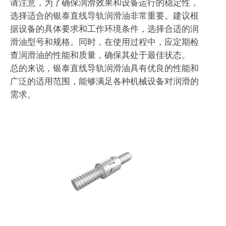
请注意，为了确保润滑效果和设备运行的稳定性，
选择适合的银泰直线导轨润滑油非常重要。建议根
据设备的具体要求和工作环境条件，选择合适的润
滑油型号和规格。同时，在使用过程中，应定期检
查润滑油的性能和质量，确保其处于最佳状态。
总的来说，银泰直线导轨润滑油具有优良的性能和
广泛的适用范围，能够满足各种机械设备对润滑的
需求。