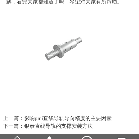
解，看完大家都知道了吗，希望对大家有所帮助。
上一篇：
影响pmi直线导轨导向精度的主要因素
下一篇：
银泰直线导轨的支撑安装方法