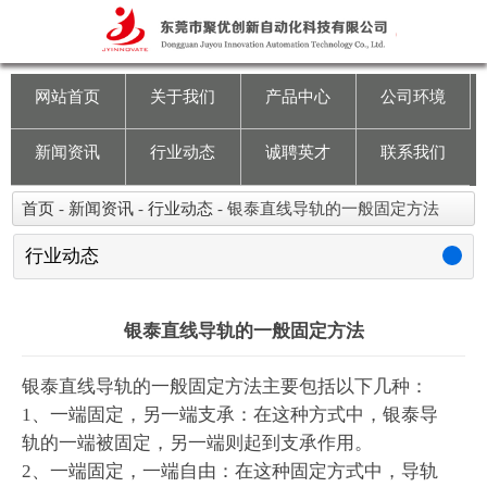
网站首页
关于我们
网站首页
关于我们
产品中心
公司环境
产品中心
新闻资讯
行业动态
诚聘英才
联系我们
公司环境
首页
-
新闻资讯
-
行业动态
-
银泰直线导轨的一般固定方法
新闻资讯
行业动态
行业动态
银泰直线导轨的一般固定方法
诚聘英才
银泰直线导轨的一般固定方法主要包括以下几种：
1、一端固定，另一端支承：在这种方式中，银泰导
联系我们
轨的一端被固定，另一端则起到支承作用。
2、一端固定，一端自由：在这种固定方式中，导轨