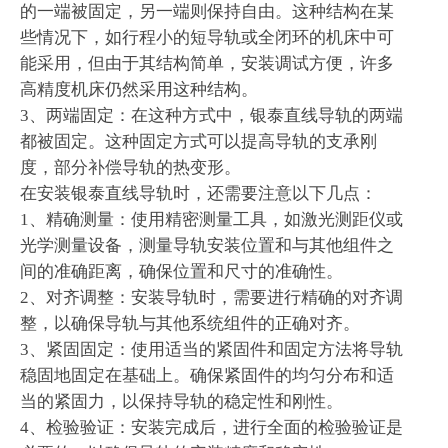
的一端被固定，另一端则保持自由。这种结构在某
些情况下，如行程小的短导轨或全闭环的机床中可
能采用，但由于其结构简单，安装调试方便，许多
高精度机床仍然采用这种结构。
3、两端固定：在这种方式中，银泰直线导轨的两端
都被固定。这种固定方式可以提高导轨的支承刚
度，部分补偿导轨的热变形。
在安装银泰直线导轨时，还需要注意以下几点：
1、精确测量：使用精密测量工具，如激光测距仪或
光学测量设备，测量导轨安装位置和与其他组件之
间的准确距离，确保位置和尺寸的准确性。
2、对齐调整：安装导轨时，需要进行精确的对齐调
整，以确保导轨与其他系统组件的正确对齐。
3、紧固固定：使用适当的紧固件和固定方法将导轨
稳固地固定在基础上。确保紧固件的均匀分布和适
当的紧固力，以保持导轨的稳定性和刚性。
4、检验验证：安装完成后，进行全面的检验验证是