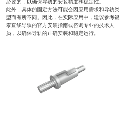
必要的，以确保导轨的安装精度和稳定性。
此外，具体的固定方法可能会因应用需求和导轨类
型而有所不同。因此，在实际应用中，建议参考银
泰直线导轨的官方安装指南或咨询专业的技术人
员，以确保导轨的正确安装和稳定运行。