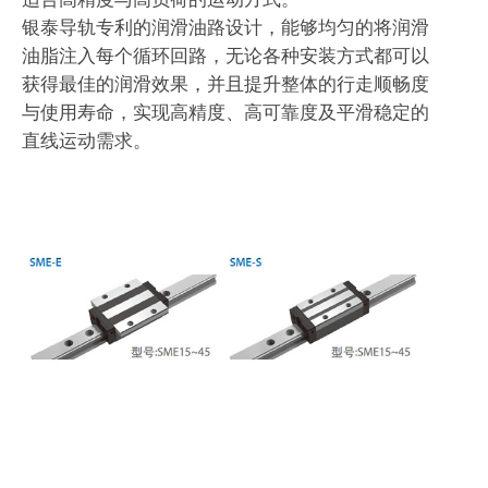
银泰导轨专利的润滑油路设计，能够均匀的将润滑
油脂注入每个循环回路，无论各种安装方式都可以
获得最佳的润滑效果，并且提升整体的行走顺畅度
与使用寿命，实现高精度、高可靠度及平滑稳定的
直线运动需求。