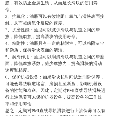
膜，有效防止金属生锈，从而延长滑块的使用寿
命。
2、抗氧化：油脂可以有效地阻止氧气与滑块表面接
触，从而减缓氧化反应的速度。
3、抗磨性能：油脂可以减少滑块与轨道之间的摩
擦，降低磨损，提高滑块的使用寿命。
4、粘附性：油脂具有一定的粘附性，可以粘附灰尘
和杂质，保持滑块表面的清洁。
5、润滑作用：油脂可以润滑滑块与轨道之间的摩擦
面，降低摩擦系数，减少摩擦力，提高滑块的滑动
速度和精度。
6、保护机器设备：如果滑块长时间缺乏润滑保养，
可能会导致轨道堵塞、磨损甚至断裂，影响机器设
备的性能和寿命。因此，定期对PMI直线导轨滑块进
行上油保养可以保护机器设备，提高设备的工作效
率和使用寿命。
总之，定期对PMI直线导轨滑块进行上油保养可以有