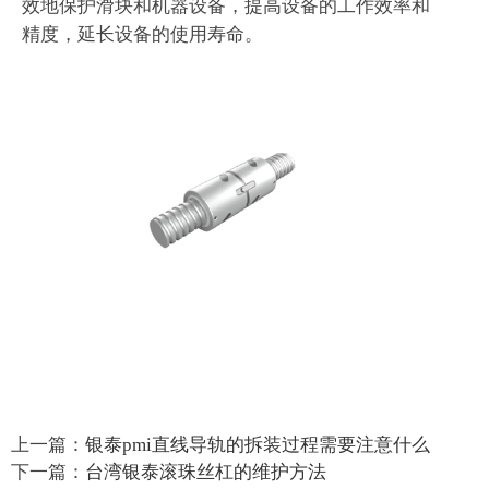
效地保护滑块和机器设备，提高设备的工作效率和
精度，延长设备的使用寿命。
上一篇：
银泰pmi直线导轨的拆装过程需要注意什么
下一篇：
台湾银泰滚珠丝杠的维护方法