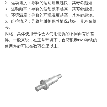
2、运动速度：导轨的运动速度越快，其寿命越短。
3、运动频率：导轨的运动频率越高，其寿命越短。
4、环境温度：导轨的环境温度越高，其寿命越短。
5、维护情况：导轨的维护保养情况越好，其寿命越
长。
因此，具体使用寿命会因使用情况的不同而有所差
异。一般来说，在正常环境下，台湾银泰PMI导轨的
使用寿命可以在数万公里以上。