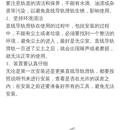
要注意轨道的清洁和保养，不能有水滴、油渍或杂
质等污染，以避免直线导轨滑轨生锈，影响使用。
2、坚持环境清洁
直线导轨滑轨在使用的过程中，包括安装的过程
中，不能有尘土或者垃圾，必须要找到一个整洁的
环境，避免尘土的进入，最好是无尘室。直线导轨
滑轨一旦进了尘土之后，就会出现噪声或者磨损，
就无法正常的使用。
3、装置要认真仔细
无论是第一次安装还是更换直线导轨滑轨，都要按
照说明书来进行安装，查看是否在允许的误差之
内；在安装之前还要准备好所有的工具，避免无法
安装。