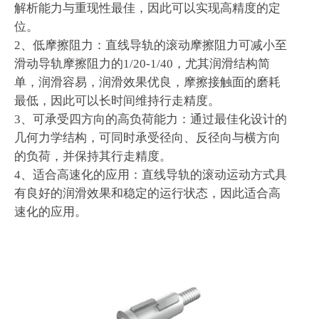
解析能力与重现性最佳，因此可以实现高精度的定
位。
2、低摩擦阻力：直线导轨的滚动摩擦阻力可减小至
滑动导轨摩擦阻力的1/20-1/40，尤其润滑结构简
单，润滑容易，润滑效果优良，摩擦接触面的磨耗
最低，因此可以长时间维持行走精度。
3、可承受四方向的高负荷能力：通过最佳化设计的
几何力学结构，可同时承受径向、反径向与横方向
的负荷，并保持其行走精度。
4、适合高速化的应用：直线导轨的滚动运动方式具
有良好的润滑效果和稳定的运行状态，因此适合高
速化的应用。