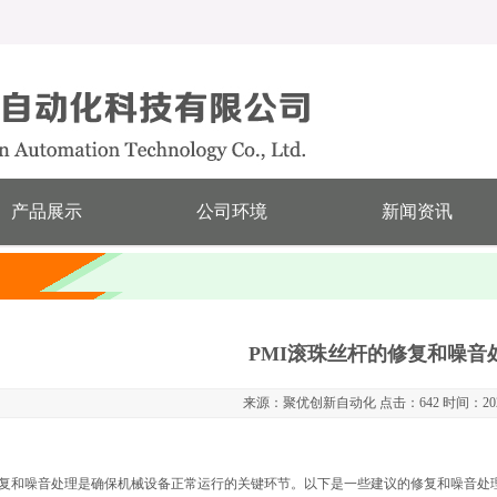
产品展示
公司环境
新闻资讯
PMI滚珠丝杆的修复和噪音
来源：聚优创新自动化 点击：642 时间：2024
修复和噪音处理是确保机械设备正常运行的关键环节。以下是一些建议的修复和噪音处