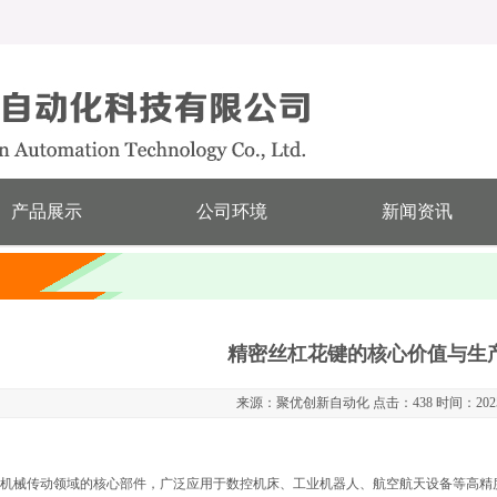
产品展示
公司环境
新闻资讯
精密丝杠花键的核心价值与生
来源：聚优创新自动化 点击：438 时间：2025-
机械传动领域的核心部件，广泛应用于数控机床、工业机器人、航空航天设备等高精