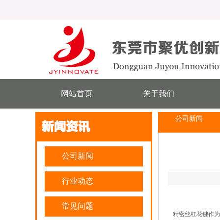
网站首页
关于我们
公司新闻
公司新闻
行业动态
常见问题
精密丝杠花键作为