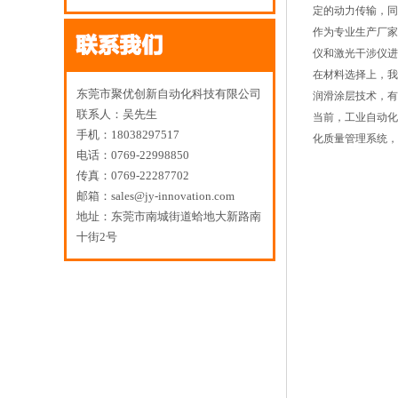
定的动力传输，同
作为专业生产厂家
仪和激光干涉仪进
在材料选择上，我
东莞市聚优创新自动化科技有限公司
润滑涂层技术，有
联系人：吴先生
当前，工业自动化
手机：18038297517
化质量管理系统，
电话：0769-22998850
传真：0769-22287702
邮箱：sales@jy-innovation.com
地址：东莞市南城街道蛤地大新路南
十街2号