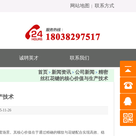
网站地图
联系方式
|
诚聘英才
联系我们
首页
新闻资讯
公司新闻
精密
>
>
>
丝杠花键的核心价值与生产技术
产技术
11-26
度场景。其核心价值在于通过精确的螺纹与花键配合实现高效、稳