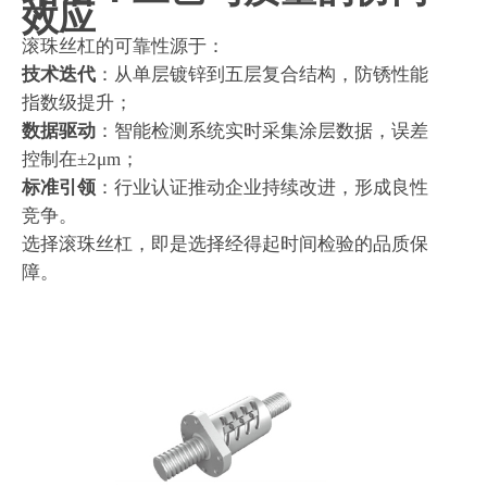
效应
滚珠丝杠的可靠性源于：
技术迭代
：从单层镀锌到五层复合结构，防锈性能
指数级提升；
数据驱动
：智能检测系统实时采集涂层数据，误差
控制在±2μm；
标准引领
：行业认证推动企业持续改进，形成良性
竞争。
选择滚珠丝杠，即是选择经得起时间检验的品质保
障。