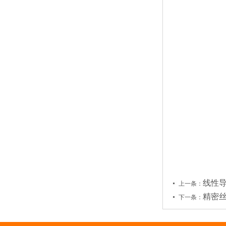
线性
上一条：
精密丝
下一条：