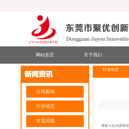
网站首页
关于我们
行业动态
公司新闻
行业动态
常见问题
很多人以为滚珠丝