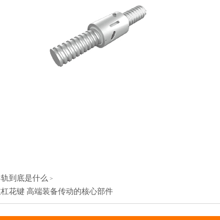
导轨到底是什么
>
杠花键 高端装备传动的核心部件